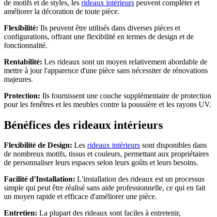
de motifs et de styles, les
rideaux intérieurs
peuvent compléter et
améliorer la décoration de toute pièce.
Flexibilité:
Ils peuvent être utilisés dans diverses pièces et
configurations, offrant une flexibilité en termes de design et de
fonctionnalité.
Rentabilité:
Les rideaux sont un moyen relativement abordable de
mettre à jour l'apparence d'une pièce sans nécessiter de rénovations
majeures.
Protection:
Ils fournissent une couche supplémentaire de protection
pour les fenêtres et les meubles contre la poussière et les rayons UV.
Bénéfices des rideaux intérieurs
Flexibilité de Design:
Les
rideaux intérieurs
sont disponibles dans
de nombreux motifs, tissus et couleurs, permettant aux propriétaires
de personnaliser leurs espaces selon leurs goûts et leurs besoins.
Facilité d'Installation:
L'installation des rideaux est un processus
simple qui peut être réalisé sans aide professionnelle, ce qui en fait
un moyen rapide et efficace d'améliorer une pièce.
Entretien:
La plupart des rideaux sont faciles à entretenir,