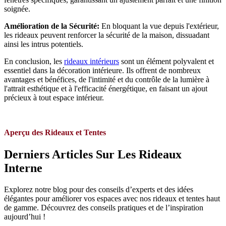
soignée.
Amélioration de la Sécurité:
En bloquant la vue depuis l'extérieur,
les rideaux peuvent renforcer la sécurité de la maison, dissuadant
ainsi les intrus potentiels.
En conclusion, les
rideaux intérieurs
sont un élément polyvalent et
essentiel dans la décoration intérieure. Ils offrent de nombreux
avantages et bénéfices, de l'intimité et du contrôle de la lumière à
l'attrait esthétique et à l'efficacité énergétique, en faisant un ajout
précieux à tout espace intérieur.
Aperçu des Rideaux et Tentes
Derniers Articles Sur Les Rideaux
Interne
Explorez notre blog pour des conseils d’experts et des idées
élégantes pour améliorer vos espaces avec nos rideaux et tentes haut
de gamme. Découvrez des conseils pratiques et de l’inspiration
aujourd’hui !