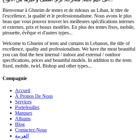
Bienvenue à Ghneim de tentes et de rideaux au Liban, le titre de
l'excellence, la qualité et le professionnalisme. Nous avons le plus
beau que vous pouvez trouver les meilleures spécifications internes
et externes, prix et beaux modèles. En plus des tentes fixes, mobile,
pirouette, évêque et d'autres types...
Welcome to Ghneim of tents and curtains in Lebanon, the title of
excellence, quality and professionalism. We have the most beautiful
you can find the best internal / indoor and external / outdoor
specifications, prices and beautiful models. In addition to the tents
fixed, mobile, twirl, Bishop and other types...
Compagnie
Accueil
À Propos De Nous
Services
Portefeuilles
Marques
Albums
Blog
Contactez-Nous
العربية