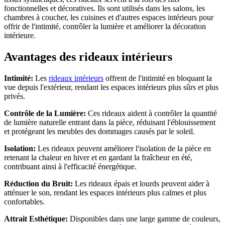
fonctionnelles et décoratives. Ils sont utilisés dans les salons, les
chambres à coucher, les cuisines et d'autres espaces intérieurs pour
offrir de l'intimité, contrôler la lumière et améliorer la décoration
intérieure.
Avantages des rideaux intérieurs
Intimité:
Les
rideaux intérieurs
offrent de l'intimité en bloquant la
vue depuis l'extérieur, rendant les espaces intérieurs plus sûrs et plus
privés.
Contrôle de la Lumière:
Ces rideaux aident à contrôler la quantité
de lumière naturelle entrant dans la pièce, réduisant l'éblouissement
et protégeant les meubles des dommages causés par le soleil.
Isolation:
Les rideaux peuvent améliorer l'isolation de la pièce en
retenant la chaleur en hiver et en gardant la fraîcheur en été,
contribuant ainsi à l'efficacité énergétique.
Réduction du Bruit:
Les rideaux épais et lourds peuvent aider à
atténuer le son, rendant les espaces intérieurs plus calmes et plus
confortables.
Attrait Esthétique:
Disponibles dans une large gamme de couleurs,