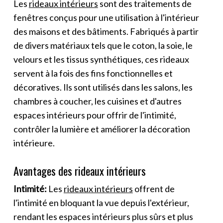
Les
rideaux intérieurs
sont des traitements de
fenêtres conçus pour une utilisation à l'intérieur
des maisons et des bâtiments. Fabriqués à partir
de divers matériaux tels que le coton, la soie, le
velours et les tissus synthétiques, ces rideaux
servent à la fois des fins fonctionnelles et
décoratives. Ils sont utilisés dans les salons, les
chambres à coucher, les cuisines et d'autres
espaces intérieurs pour offrir de l'intimité,
contrôler la lumière et améliorer la décoration
intérieure.
Avantages des rideaux intérieurs
Intimité:
Les
rideaux intérieurs
offrent de
l'intimité en bloquant la vue depuis l'extérieur,
rendant les espaces intérieurs plus sûrs et plus