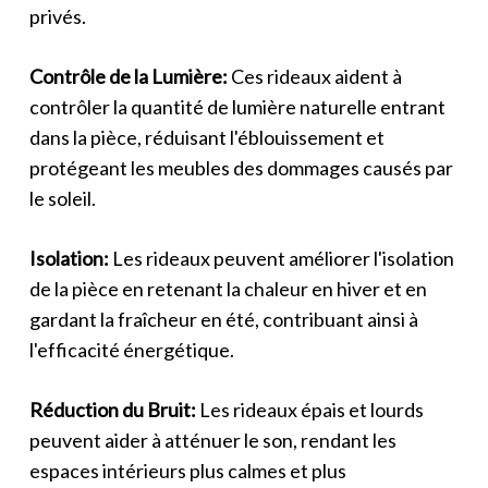
privés.
Contrôle de la Lumière:
Ces rideaux aident à
contrôler la quantité de lumière naturelle entrant
dans la pièce, réduisant l'éblouissement et
protégeant les meubles des dommages causés par
le soleil.
Isolation:
Les rideaux peuvent améliorer l'isolation
de la pièce en retenant la chaleur en hiver et en
gardant la fraîcheur en été, contribuant ainsi à
l'efficacité énergétique.
Réduction du Bruit:
Les rideaux épais et lourds
peuvent aider à atténuer le son, rendant les
espaces intérieurs plus calmes et plus