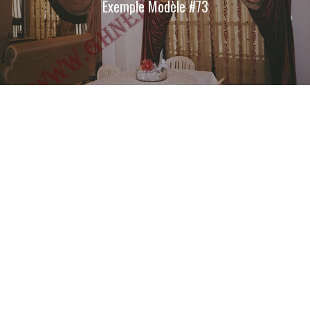
Exemple Modèle #73