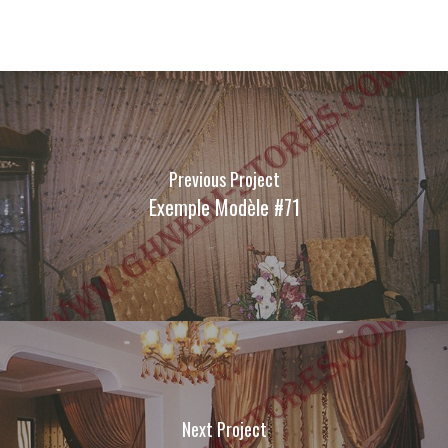
Previous Project
Exemple Modèle #71
Next Project