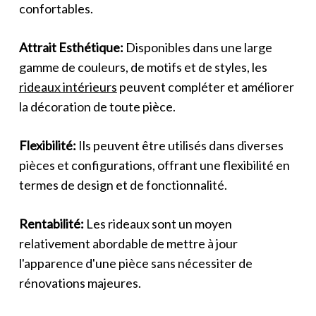
confortables.
Attrait Esthétique:
Disponibles dans une large
gamme de couleurs, de motifs et de styles, les
rideaux intérieurs
peuvent compléter et améliorer
la décoration de toute pièce.
Flexibilité:
Ils peuvent être utilisés dans diverses
pièces et configurations, offrant une flexibilité en
termes de design et de fonctionnalité.
Rentabilité:
Les rideaux sont un moyen
relativement abordable de mettre à jour
l'apparence d'une pièce sans nécessiter de
rénovations majeures.