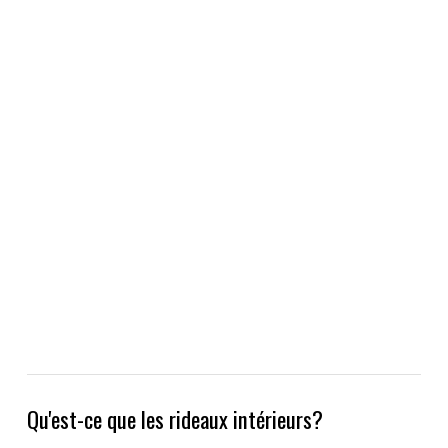
Qu'est-ce que les rideaux intérieurs?