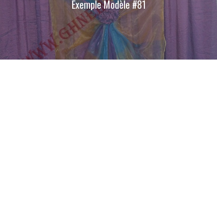
Exemple Modèle #81