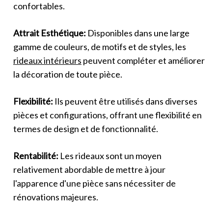
confortables.
Attrait Esthétique:
Disponibles dans une large
gamme de couleurs, de motifs et de styles, les
rideaux intérieurs
peuvent compléter et améliorer
la décoration de toute pièce.
Flexibilité:
Ils peuvent être utilisés dans diverses
pièces et configurations, offrant une flexibilité en
termes de design et de fonctionnalité.
Rentabilité:
Les rideaux sont un moyen
relativement abordable de mettre à jour
l'apparence d'une pièce sans nécessiter de
rénovations majeures.