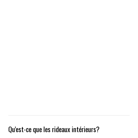
Qu'est-ce que les rideaux intérieurs?