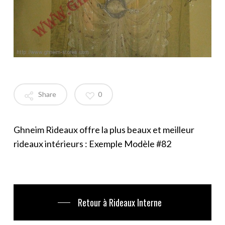
Share
0
Ghneim Rideaux offre la plus beaux et meilleur
rideaux intérieurs : Exemple Modèle #82
Retour à Rideaux Interne