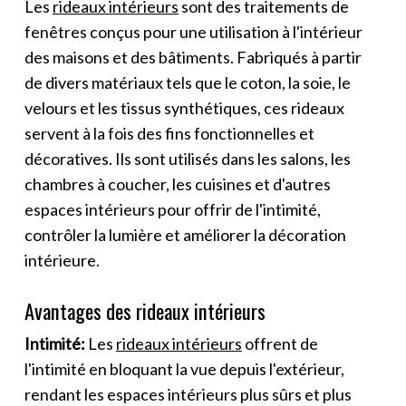
Les
rideaux intérieurs
sont des traitements de
fenêtres conçus pour une utilisation à l'intérieur
des maisons et des bâtiments. Fabriqués à partir
de divers matériaux tels que le coton, la soie, le
velours et les tissus synthétiques, ces rideaux
servent à la fois des fins fonctionnelles et
décoratives. Ils sont utilisés dans les salons, les
chambres à coucher, les cuisines et d'autres
espaces intérieurs pour offrir de l'intimité,
contrôler la lumière et améliorer la décoration
intérieure.
Avantages des rideaux intérieurs
Intimité:
Les
rideaux intérieurs
offrent de
l'intimité en bloquant la vue depuis l'extérieur,
rendant les espaces intérieurs plus sûrs et plus