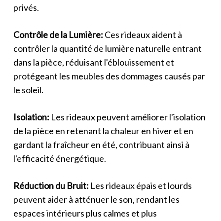
privés.
Contrôle de la Lumière:
Ces rideaux aident à
contrôler la quantité de lumière naturelle entrant
dans la pièce, réduisant l'éblouissement et
protégeant les meubles des dommages causés par
le soleil.
Isolation:
Les rideaux peuvent améliorer l'isolation
de la pièce en retenant la chaleur en hiver et en
gardant la fraîcheur en été, contribuant ainsi à
l'efficacité énergétique.
Réduction du Bruit:
Les rideaux épais et lourds
peuvent aider à atténuer le son, rendant les
espaces intérieurs plus calmes et plus