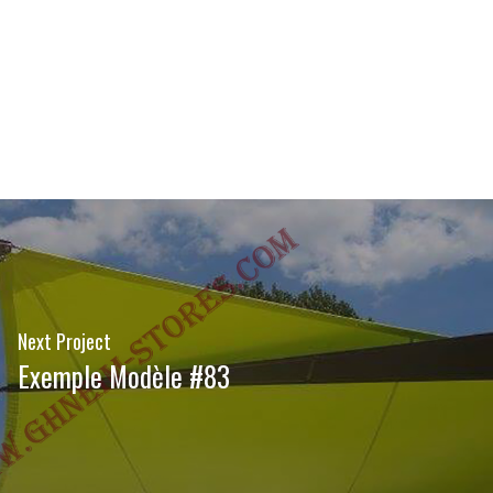
Next Project
Exemple Modèle #83