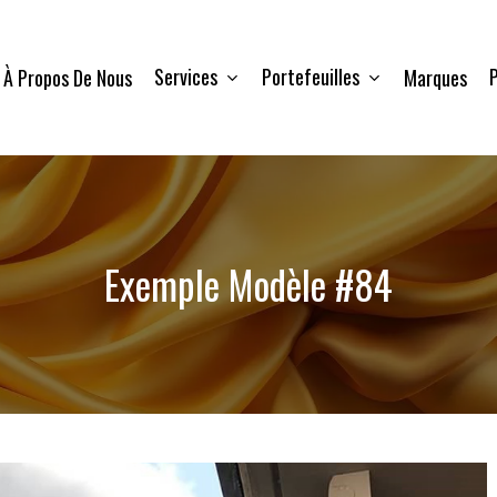
Services
Portefeuilles
P
À Propos De Nous
Marques
Exemple Modèle #84