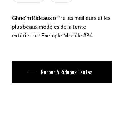
Ghneim Rideaux offre les meilleurs et les
plus beaux modèles de la tente
extérieure : Exemple Modèle #84
Retour à Rideaux Tentes