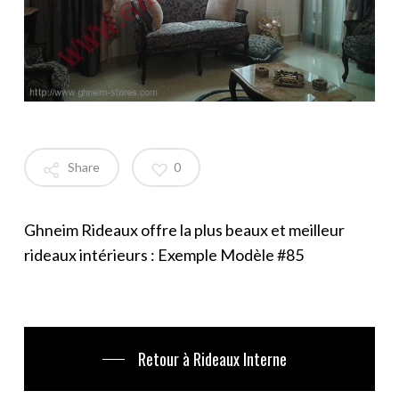
Share
0
Ghneim Rideaux offre la plus beaux et meilleur
rideaux intérieurs : Exemple Modèle #85
Retour à Rideaux Interne