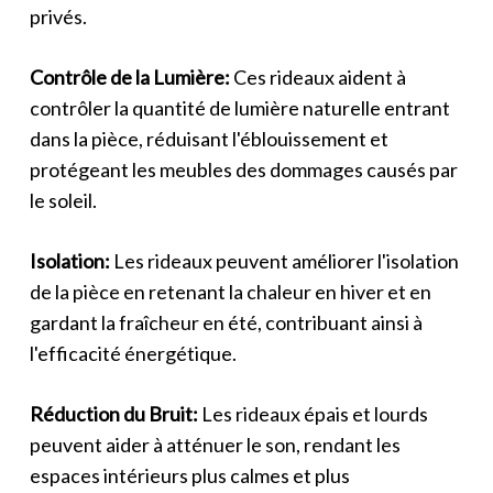
privés.
Contrôle de la Lumière:
Ces rideaux aident à
contrôler la quantité de lumière naturelle entrant
dans la pièce, réduisant l'éblouissement et
protégeant les meubles des dommages causés par
le soleil.
Isolation:
Les rideaux peuvent améliorer l'isolation
de la pièce en retenant la chaleur en hiver et en
gardant la fraîcheur en été, contribuant ainsi à
l'efficacité énergétique.
Réduction du Bruit:
Les rideaux épais et lourds
peuvent aider à atténuer le son, rendant les
espaces intérieurs plus calmes et plus