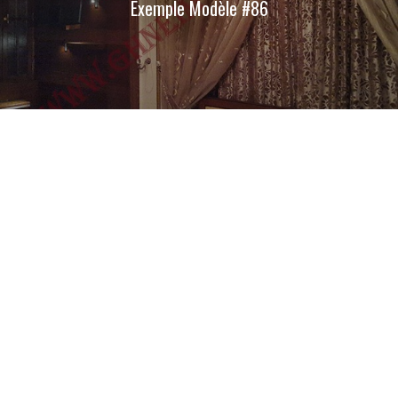
Exemple Modèle #86