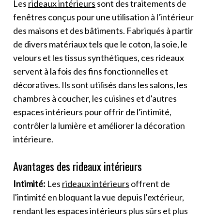
Les
rideaux intérieurs
sont des traitements de
fenêtres conçus pour une utilisation à l'intérieur
des maisons et des bâtiments. Fabriqués à partir
de divers matériaux tels que le coton, la soie, le
velours et les tissus synthétiques, ces rideaux
servent à la fois des fins fonctionnelles et
décoratives. Ils sont utilisés dans les salons, les
chambres à coucher, les cuisines et d'autres
espaces intérieurs pour offrir de l'intimité,
contrôler la lumière et améliorer la décoration
intérieure.
Avantages des rideaux intérieurs
Intimité:
Les
rideaux intérieurs
offrent de
l'intimité en bloquant la vue depuis l'extérieur,
rendant les espaces intérieurs plus sûrs et plus