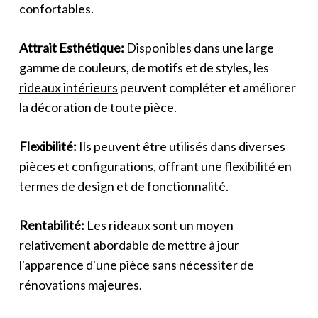
confortables.
Attrait Esthétique:
Disponibles dans une large
gamme de couleurs, de motifs et de styles, les
rideaux intérieurs
peuvent compléter et améliorer
la décoration de toute pièce.
Flexibilité:
Ils peuvent être utilisés dans diverses
pièces et configurations, offrant une flexibilité en
termes de design et de fonctionnalité.
Rentabilité:
Les rideaux sont un moyen
relativement abordable de mettre à jour
l'apparence d'une pièce sans nécessiter de
rénovations majeures.