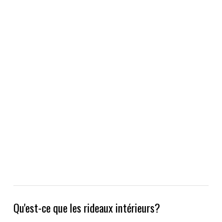
Qu'est-ce que les rideaux intérieurs?