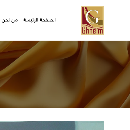
Ski
t
mai
الصفحة الرئيسة
من نحن
conten