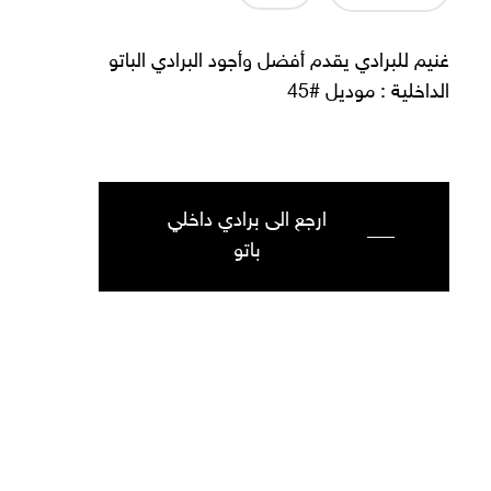
غنيم للبرادي يقدم أفضل وأجود البرادي الباتو
الداخلية : موديل #45
ارجع الى برادي داخلي
باتو