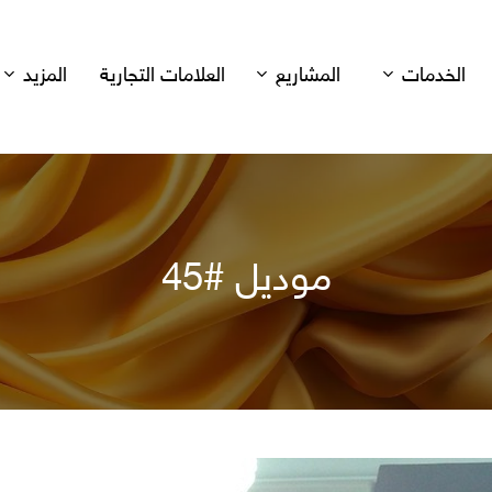
الخدمات
المشاريع
العلامات التجارية
المزيد
موديل #45