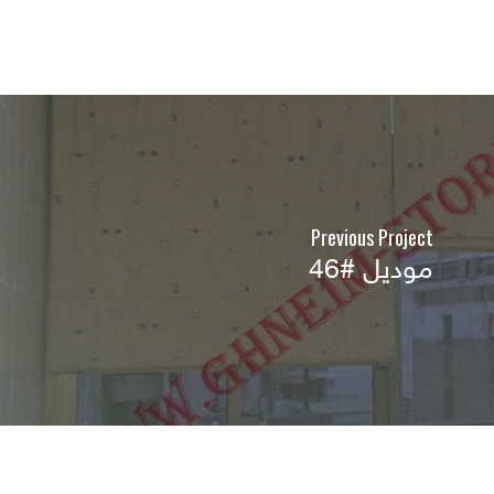
Previous Project
موديل #46