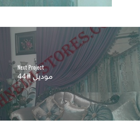
Next Project
موديل #44