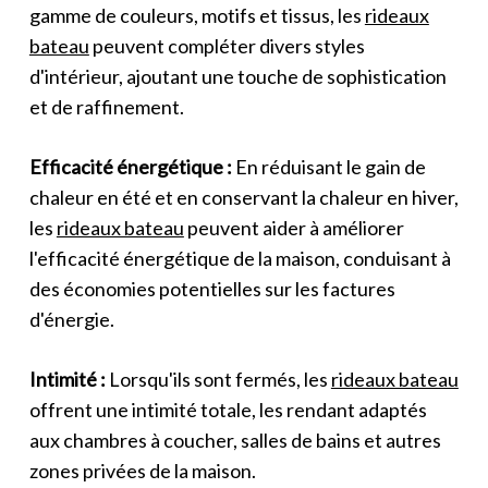
gamme de couleurs, motifs et tissus, les
rideaux
bateau
peuvent compléter divers styles
d'intérieur, ajoutant une touche de sophistication
et de raffinement.
Efficacité énergétique :
En réduisant le gain de
chaleur en été et en conservant la chaleur en hiver,
les
rideaux bateau
peuvent aider à améliorer
l'efficacité énergétique de la maison, conduisant à
des économies potentielles sur les factures
d'énergie.
Intimité :
Lorsqu'ils sont fermés, les
rideaux bateau
offrent une intimité totale, les rendant adaptés
aux chambres à coucher, salles de bains et autres
zones privées de la maison.