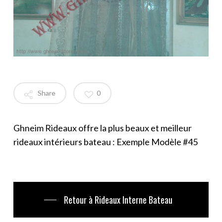
Share
0
Ghneim Rideaux offre la plus beaux et meilleur
rideaux intérieurs bateau : Exemple Modèle #45
Retour à Rideaux Interne Bateau