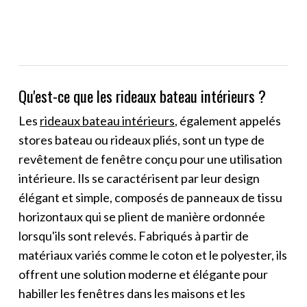
Qu'est-ce que les rideaux bateau intérieurs ?
Les
rideaux bateau intérieurs
, également appelés
stores bateau ou rideaux pliés, sont un type de
revêtement de fenêtre conçu pour une utilisation
intérieure. Ils se caractérisent par leur design
élégant et simple, composés de panneaux de tissu
horizontaux qui se plient de manière ordonnée
lorsqu'ils sont relevés. Fabriqués à partir de
matériaux variés comme le coton et le polyester, ils
offrent une solution moderne et élégante pour
habiller les fenêtres dans les maisons et les