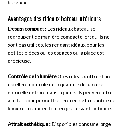
bureaux.
Avantages des rideaux bateau intérieurs
Design compact :
Les
rideaux bateau
se
regroupent de manière compacte lorsqu'ils ne
sont pas utilisés, les rendant idéaux pour les
petites pièces ou les espaces où la place est
précieuse.
Contrôle de la lumière :
Ces rideaux offrent un
excellent contrôle de la quantité de lumière
naturelle entrant dans la pièce. Ils peuvent être
ajustés pour permettre l'entrée de la quantité de
lumière souhaitée tout en préservant l'intimité.
Attrait esthétique :
Disponibles dans une large