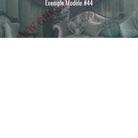
Exemple Modèle #44