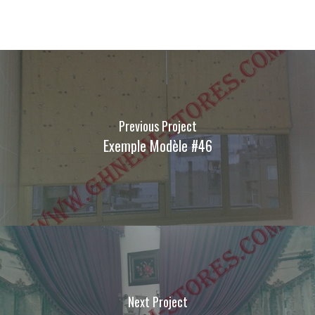
Previous Project
Exemple Modèle #46
Next Project