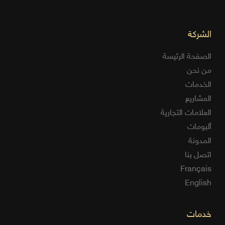
الشركة
الصفحة الرئيسة
من نحن
الخدمات
المشاريع
العلامات التجارية
ألبومات
المدونة
اتصل بنا
Français
English
خدمات