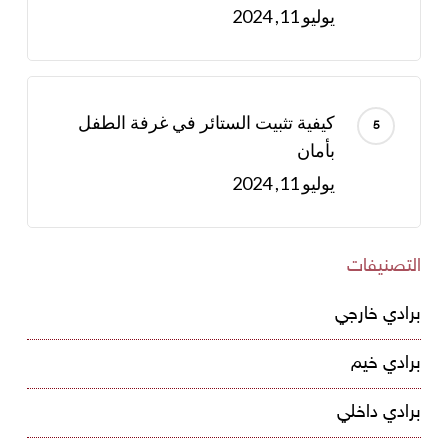
يوليو 11, 2024
كيفية تثبيت الستائر في غرفة الطفل
بأمان
يوليو 11, 2024
التصنيفات
برادي خارجي
برادي خيم
برادي داخلي