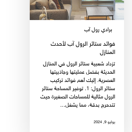
المنازل
برادي رول آب
فوائد ستائر الرول آب لأحدث
المنازل
تزداد شعبية ستائر الرول في المنازل
الحديثة بفضل عمليتها وجاذبيتها
العصرية. إليك أهم فوائد تركيب
ستائر الرول: 1. توفير المساحة ستائر
الرول مثالية للمساحات الصغيرة حيث
تتدحرج بدقة، مما يشغل…
يوليو 9, 2024