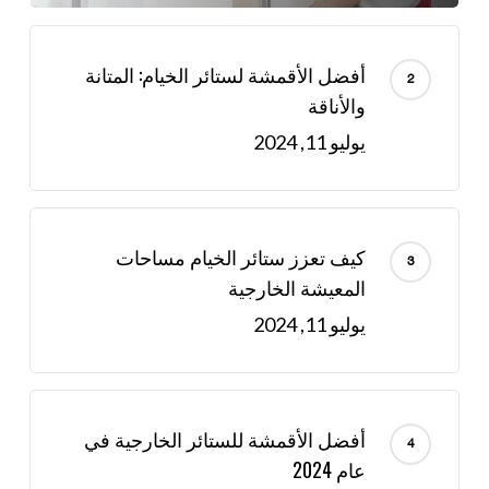
أفضل الأقمشة لستائر الخيام: المتانة
والأناقة
يوليو 11, 2024
كيف تعزز ستائر الخيام مساحات
المعيشة الخارجية
يوليو 11, 2024
أفضل الأقمشة للستائر الخارجية في
عام 2024