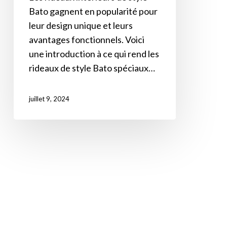
Bato gagnent en popularité pour
leur design unique et leurs
avantages fonctionnels. Voici
une introduction à ce qui rend les
rideaux de style Bato spéciaux…
juillet 9, 2024