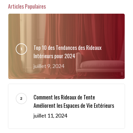
Articles Populaires
Top 10 des Tendances des Rideaux
Intérieurs pour 2024
juillet 9, 2024
Comment les Rideaux de Tente
Améliorent les Espaces de Vie Extérieurs
juillet 11, 2024