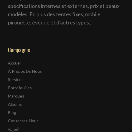
spécifications internes et externes, prix et beaux
modèles. En plus des tentes fixes, mobile,
pirouette, évêque et d'autres types...
Compagnie
Accueil
À Propos De Nous
Services
Portefeuilles
Marques
Albums
Blog
Contactez-Nous
العربية