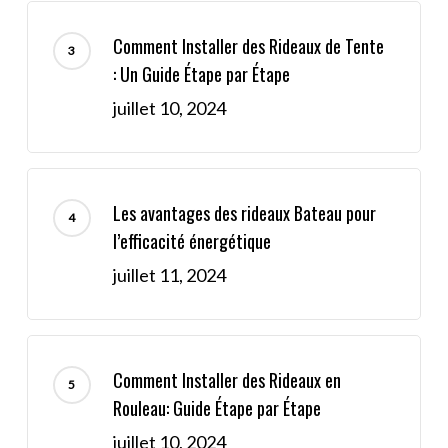
Comment Installer des Rideaux de Tente
: Un Guide Étape par Étape
juillet 10, 2024
Les avantages des rideaux Bateau pour
l’efficacité énergétique
juillet 11, 2024
Comment Installer des Rideaux en
Rouleau: Guide Étape par Étape
juillet 10, 2024