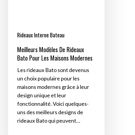
Pour
Les
Maisons
Modernes
Rideaux Interne Bateau
Meilleurs Modèles De Rideaux
Bato Pour Les Maisons Modernes
Les rideaux Bato sont devenus
un choix populaire pour les
maisons modernes grâce à leur
design unique et leur
fonctionnalité. Voici quelques-
uns des meilleurs designs de
rideaux Bato qui peuvent…