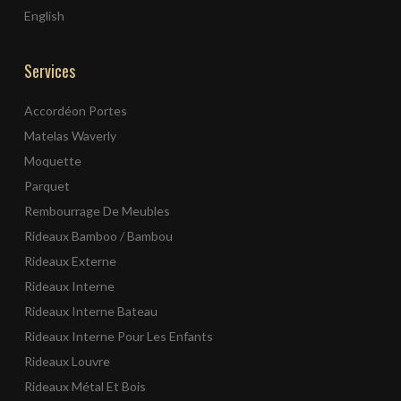
English
Services
Accordéon Portes
Matelas Waverly
Moquette
Parquet
Rembourrage De Meubles
Rideaux Bamboo / Bambou
Rideaux Externe
Rideaux Interne
Rideaux Interne Bateau
Rideaux Interne Pour Les Enfants
Rideaux Louvre
Rideaux Métal Et Bois