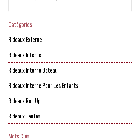
Catégories
Rideaux Externe
Rideaux Interne
Rideaux Interne Bateau
Rideaux Interne Pour Les Enfants
Rideaux Roll Up
Rideaux Tentes
Mots Clés