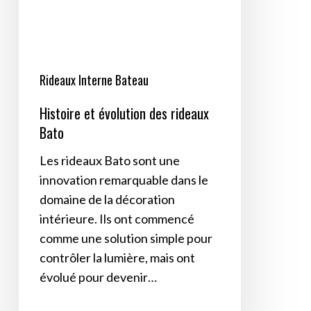
Bato
Rideaux Interne Bateau
Histoire et évolution des rideaux
Bato
Les rideaux Bato sont une
innovation remarquable dans le
domaine de la décoration
intérieure. Ils ont commencé
comme une solution simple pour
contrôler la lumière, mais ont
évolué pour devenir…