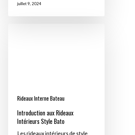
juillet 9, 2024
Introduction
aux
Rideaux
Intérieurs
Style
Bato
Rideaux Interne Bateau
Introduction aux Rideaux
Intérieurs Style Bato
Les rideaux intérieurs de style