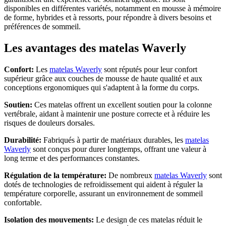
disponibles en différentes variétés, notamment en mousse à mémoire
de forme, hybrides et à ressorts, pour répondre à divers besoins et
préférences de sommeil.
Les avantages des matelas Waverly
Confort:
Les
matelas Waverly
sont réputés pour leur confort
supérieur grâce aux couches de mousse de haute qualité et aux
conceptions ergonomiques qui s'adaptent à la forme du corps.
Soutien:
Ces matelas offrent un excellent soutien pour la colonne
vertébrale, aidant à maintenir une posture correcte et à réduire les
risques de douleurs dorsales.
Durabilité:
Fabriqués à partir de matériaux durables, les
matelas
Waverly
sont conçus pour durer longtemps, offrant une valeur à
long terme et des performances constantes.
Régulation de la température:
De nombreux
matelas Waverly
sont
dotés de technologies de refroidissement qui aident à réguler la
température corporelle, assurant un environnement de sommeil
confortable.
Isolation des mouvements:
Le design de ces matelas réduit le