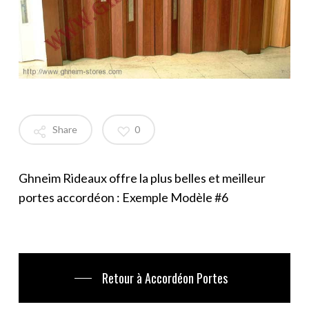
Share
0
Ghneim Rideaux offre la plus belles et meilleur
portes accordéon : Exemple Modèle #6
Retour à Accordéon Portes