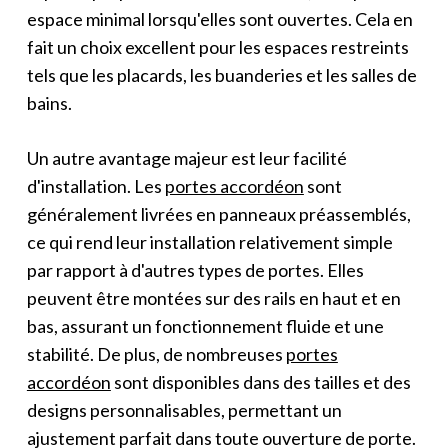
espace minimal lorsqu'elles sont ouvertes. Cela en
fait un choix excellent pour les espaces restreints
tels que les placards, les buanderies et les salles de
bains.
Un autre avantage majeur est leur facilité
d'installation. Les
portes accordéon
sont
généralement livrées en panneaux préassemblés,
ce qui rend leur installation relativement simple
par rapport à d'autres types de portes. Elles
peuvent être montées sur des rails en haut et en
bas, assurant un fonctionnement fluide et une
stabilité. De plus, de nombreuses
portes
accordéon
sont disponibles dans des tailles et des
designs personnalisables, permettant un
ajustement parfait dans toute ouverture de porte.