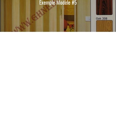
Exemple Modèle #5