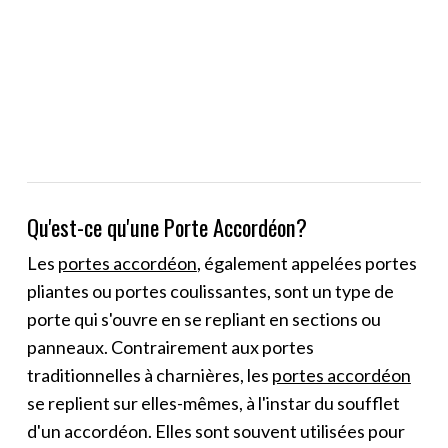
Qu'est-ce qu'une Porte Accordéon?
Les
portes accordéon
, également appelées portes
pliantes ou portes coulissantes, sont un type de
porte qui s'ouvre en se repliant en sections ou
panneaux. Contrairement aux portes
traditionnelles à charnières, les
portes accordéon
se replient sur elles-mêmes, à l'instar du soufflet
d'un accordéon. Elles sont souvent utilisées pour