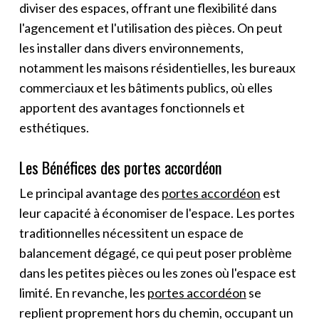
diviser des espaces, offrant une flexibilité dans
l'agencement et l'utilisation des pièces. On peut
les installer dans divers environnements,
notamment les maisons résidentielles, les bureaux
commerciaux et les bâtiments publics, où elles
apportent des avantages fonctionnels et
esthétiques.
Les Bénéfices des portes accordéon
Le principal avantage des
portes accordéon
est
leur capacité à économiser de l'espace. Les portes
traditionnelles nécessitent un espace de
balancement dégagé, ce qui peut poser problème
dans les petites pièces ou les zones où l'espace est
limité. En revanche, les
portes accordéon
se
replient proprement hors du chemin, occupant un