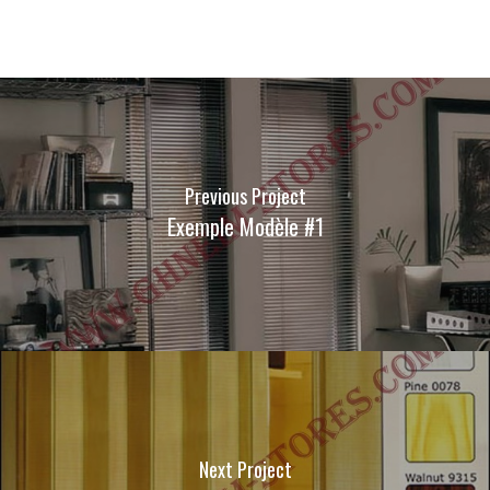
Previous Project
Exemple Modèle #1
Next Project