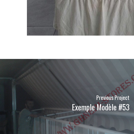
Previous Project
Exemple Modèle #53