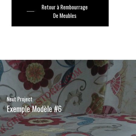
Retour à Rembourrage
De Meubles
Next Project
Exemple Modèle #6