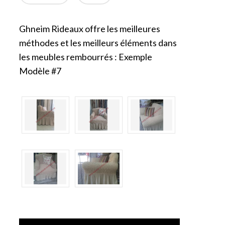
Ghneim Rideaux offre les meilleures
méthodes et les meilleurs éléments dans
les meubles rembourrés : Exemple
Modèle #7