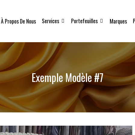
Services
Portefeuilles
P
À Propos De Nous
Marques
Exemple Modèle #7