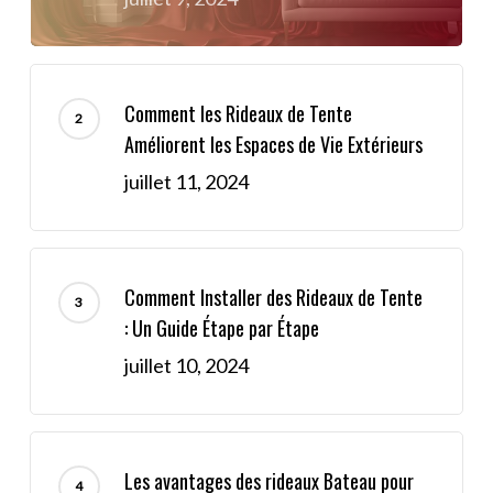
Comment les Rideaux de Tente
Améliorent les Espaces de Vie Extérieurs
juillet 11, 2024
Comment Installer des Rideaux de Tente
: Un Guide Étape par Étape
juillet 10, 2024
Les avantages des rideaux Bateau pour