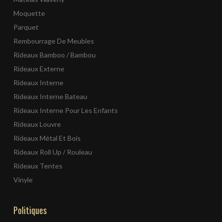
Moquette
Parquet
Rembourrage De Meubles
Rideaux Bamboo / Bambou
Rideaux Externe
Rideaux Interne
Rideaux Interne Bateau
Rideaux Interne Pour Les Enfants
Rideaux Louvre
Rideaux Métal Et Bois
Rideaux Roll Up / Rouleau
Rideaux Tentes
Vinyle
Politiques