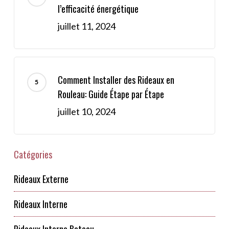
l’efficacité énergétique
juillet 11, 2024
Comment Installer des Rideaux en
Rouleau: Guide Étape par Étape
juillet 10, 2024
Catégories
Rideaux Externe
Rideaux Interne
Rideaux Interne Bateau