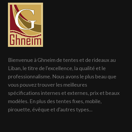
Bienvenue à Ghneim de tentes et de rideaux au
Liban, le titre de l'excellence, la qualité et le
professionnalisme. Nous avons le plus beau que
vous pouvez trouver les meilleures
spécifications internes et externes, prix et beaux
modèles. En plus des tentes fixes, mobile,
pirouette, évêque et d'autres types...