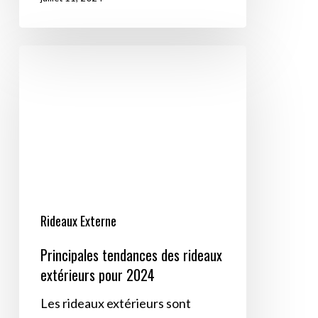
Principales
tendances
des
rideaux
extérieurs
pour
2024
Rideaux Externe
Principales tendances des rideaux
extérieurs pour 2024
Les rideaux extérieurs sont