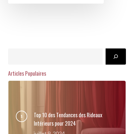
Search
Articles Populaires
Top 10 des Tendances des Rideaux
Intérieurs pour 2024
juillet 9, 2024