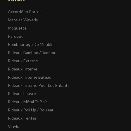
Accordéon Portes
Matelas Waverly
Moquette
Parquet
Rembourrage De Meubles
Rideaux Bamboo / Bambou
Rideaux Externe
Rideaux Interne
Rideaux Interne Bateau
Rideaux Interne Pour Les Enfants
Rideaux Louvre
Rideaux Métal Et Bois
Rideaux Roll Up / Rouleau
Rideaux Tentes
Vinyle