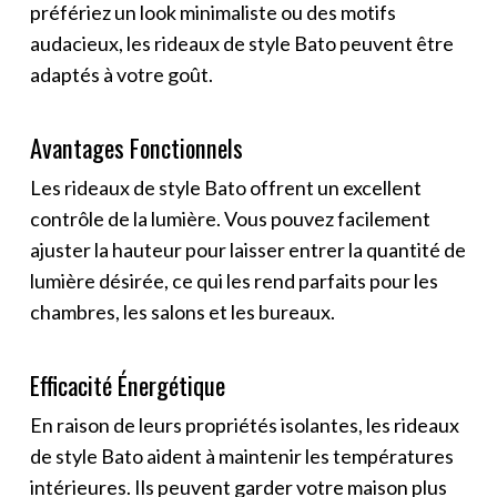
préfériez un look minimaliste ou des motifs
audacieux, les rideaux de style Bato peuvent être
adaptés à votre goût.
Avantages Fonctionnels
Les rideaux de style Bato offrent un excellent
contrôle de la lumière. Vous pouvez facilement
ajuster la hauteur pour laisser entrer la quantité de
lumière désirée, ce qui les rend parfaits pour les
chambres, les salons et les bureaux.
Efficacité Énergétique
En raison de leurs propriétés isolantes, les rideaux
de style Bato aident à maintenir les températures
intérieures. Ils peuvent garder votre maison plus