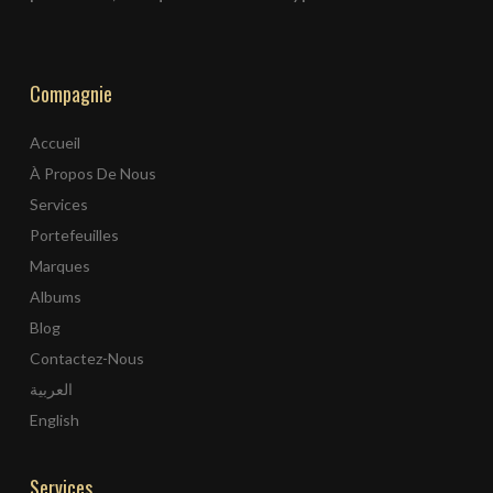
Compagnie
Accueil
À Propos De Nous
Services
Portefeuilles
Marques
Albums
Blog
Contactez-Nous
العربية
English
Services