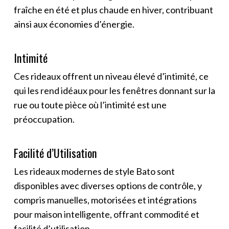
fraîche en été et plus chaude en hiver, contribuant
ainsi aux économies d’énergie.
Intimité
Ces rideaux offrent un niveau élevé d’intimité, ce
qui les rend idéaux pour les fenêtres donnant sur la
rue ou toute pièce où l’intimité est une
préoccupation.
Facilité d’Utilisation
Les rideaux modernes de style Bato sont
disponibles avec diverses options de contrôle, y
compris manuelles, motorisées et intégrations
pour maison intelligente, offrant commodité et
facilité d’utilisation.