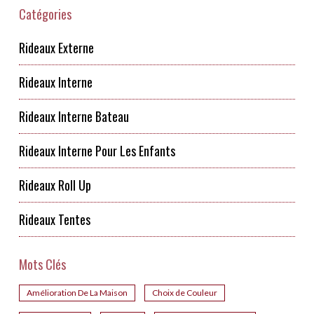
Catégories
Rideaux Externe
Rideaux Interne
Rideaux Interne Bateau
Rideaux Interne Pour Les Enfants
Rideaux Roll Up
Rideaux Tentes
Mots Clés
Amélioration De La Maison
Choix de Couleur