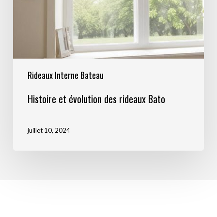
Rideaux Interne Bateau
Histoire et évolution des rideaux Bato
juillet 10, 2024