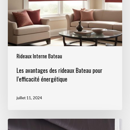
Rideaux Interne Bateau
Les avantages des rideaux Bateau pour
l’efficacité énergétique
juillet 11, 2024
Choisir