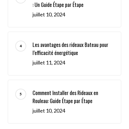
: Un Guide Étape par Étape
juillet 10, 2024
Les avantages des rideaux Bateau pour
l’efficacité énergétique
juillet 11, 2024
Comment Installer des Rideaux en
Rouleau: Guide Étape par Étape
juillet 10, 2024