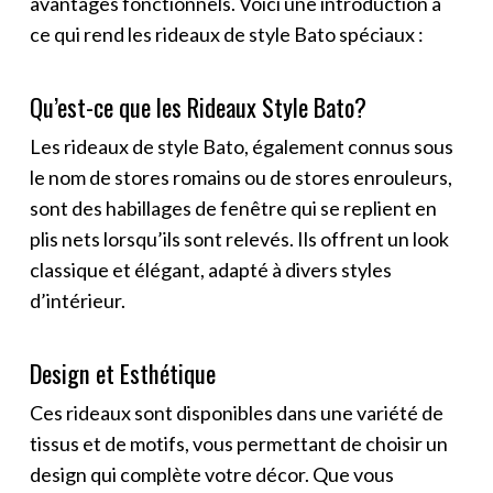
avantages fonctionnels. Voici une introduction à
ce qui rend les rideaux de style Bato spéciaux :
Qu’est-ce que les Rideaux Style Bato?
Les rideaux de style Bato, également connus sous
le nom de stores romains ou de stores enrouleurs,
sont des habillages de fenêtre qui se replient en
plis nets lorsqu’ils sont relevés. Ils offrent un look
classique et élégant, adapté à divers styles
d’intérieur.
Design et Esthétique
Ces rideaux sont disponibles dans une variété de
tissus et de motifs, vous permettant de choisir un
design qui complète votre décor. Que vous