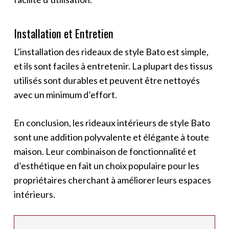
Installation et Entretien
L’installation des rideaux de style Bato est simple,
et ils sont faciles à entretenir. La plupart des tissus
utilisés sont durables et peuvent être nettoyés
avec un minimum d’effort.
En conclusion, les rideaux intérieurs de style Bato
sont une addition polyvalente et élégante à toute
maison. Leur combinaison de fonctionnalité et
d’esthétique en fait un choix populaire pour les
propriétaires cherchant à améliorer leurs espaces
intérieurs.