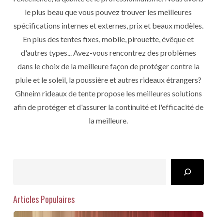
le plus beau que vous pouvez trouver les meilleures
spécifications internes et externes, prix et beaux modèles.
En plus des tentes fixes, mobile, pirouette, évêque et
d'autres types... Avez-vous rencontrez des problèmes
dans le choix de la meilleure façon de protéger contre la
pluie et le soleil, la poussière et autres rideaux étrangers?
Ghneim rideaux de tente propose les meilleures solutions
afin de protéger et d'assurer la continuité et l'efficacité de
la meilleure.
Search
Articles Populaires