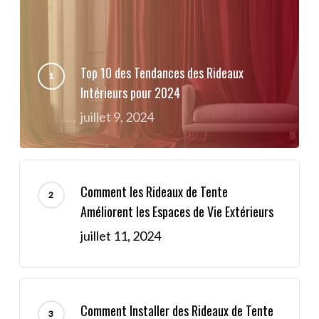
Top 10 des Tendances des Rideaux
Intérieurs pour 2024
juillet 9, 2024
Comment les Rideaux de Tente
Améliorent les Espaces de Vie Extérieurs
juillet 11, 2024
Comment Installer des Rideaux de Tente