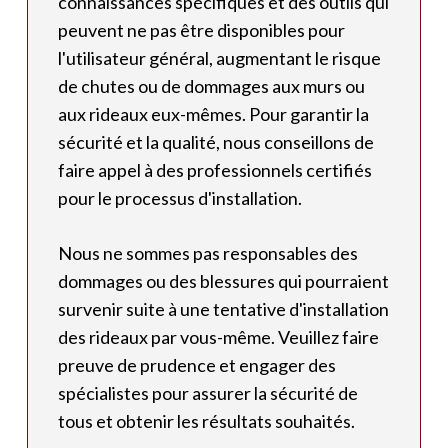
connaissances spécifiques et des outils qui
peuvent ne pas être disponibles pour
l'utilisateur général, augmentant le risque
de chutes ou de dommages aux murs ou
aux rideaux eux-mêmes. Pour garantir la
sécurité et la qualité, nous conseillons de
faire appel à des professionnels certifiés
pour le processus d'installation.
Nous ne sommes pas responsables des
dommages ou des blessures qui pourraient
survenir suite à une tentative d'installation
des rideaux par vous-même. Veuillez faire
preuve de prudence et engager des
spécialistes pour assurer la sécurité de
tous et obtenir les résultats souhaités.