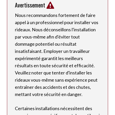
Avertissement
Nous recommandons fortement de faire
appel à un professionnel pour installer vos
rideaux. Nous déconseillons l'installation
par vous-même afin d'éviter tout
dommage potentiel ou résultat
insatisfaisant. Employer un travailleur
expérimenté garantit les meilleurs
résultats en toute sécurité et efficacité.
Veuillez noter que tenter d'installer les
rideaux vous-même sans expérience peut
entraîner des accidents et des chutes,
mettant votre sécurité en danger.
Certaines installations nécessitent des