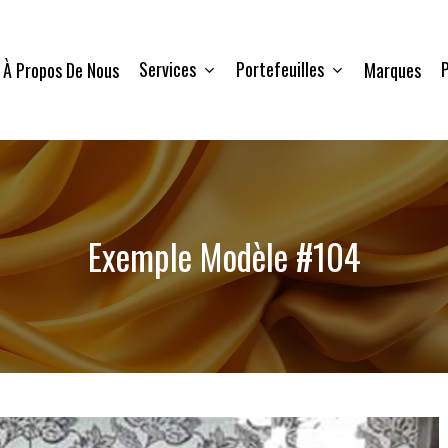
Services
Portefeuilles
P
À Propos De Nous
Marques
Exemple Modèle #104