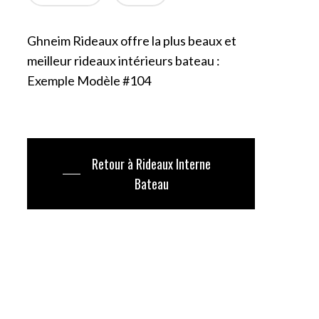
Ghneim Rideaux offre la plus beaux et
meilleur rideaux intérieurs bateau :
Exemple Modèle #104
Retour à Rideaux Interne
Bateau