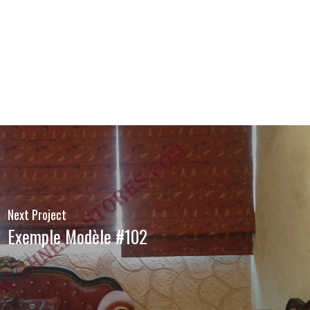
Next Project
Exemple Modèle #102