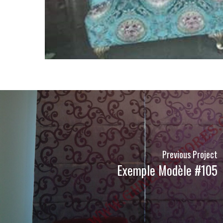
Previous Project
Exemple Modèle #105