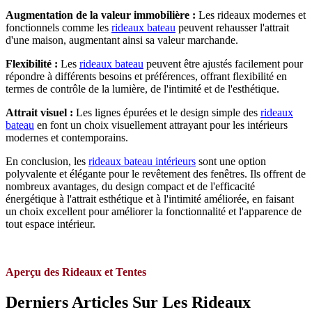
Augmentation de la valeur immobilière :
Les rideaux modernes et
fonctionnels comme les
rideaux bateau
peuvent rehausser l'attrait
d'une maison, augmentant ainsi sa valeur marchande.
Flexibilité :
Les
rideaux bateau
peuvent être ajustés facilement pour
répondre à différents besoins et préférences, offrant flexibilité en
termes de contrôle de la lumière, de l'intimité et de l'esthétique.
Attrait visuel :
Les lignes épurées et le design simple des
rideaux
bateau
en font un choix visuellement attrayant pour les intérieurs
modernes et contemporains.
En conclusion, les
rideaux bateau intérieurs
sont une option
polyvalente et élégante pour le revêtement des fenêtres. Ils offrent de
nombreux avantages, du design compact et de l'efficacité
énergétique à l'attrait esthétique et à l'intimité améliorée, en faisant
un choix excellent pour améliorer la fonctionnalité et l'apparence de
tout espace intérieur.
Aperçu des Rideaux et Tentes
Derniers Articles Sur Les Rideaux