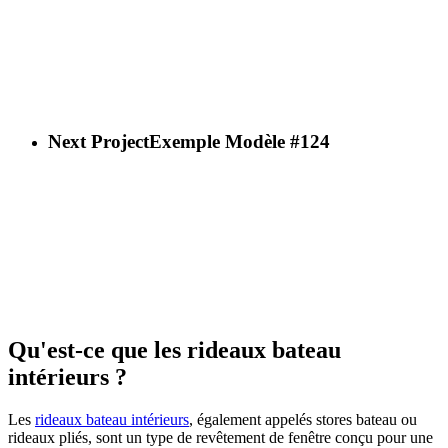
Next Project
Exemple Modèle #124
Qu'est-ce que les rideaux bateau
intérieurs ?
Les
rideaux bateau intérieurs
, également appelés stores bateau ou
rideaux pliés, sont un type de revêtement de fenêtre conçu pour une