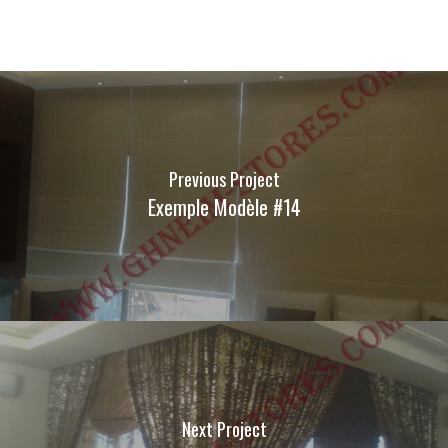
Previous Project
Exemple Modèle #14
Next Project