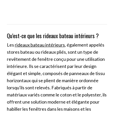
Qu'est-ce que les rideaux bateau intérieurs ?
Les
rideaux bateau intérieurs
, également appelés
stores bateau ou rideaux pliés, sont un type de
revêtement de fenêtre conçu pour une utilisation
intérieure. Ils se caractérisent par leur design
élégant et simple, composés de panneaux de tissu
horizontaux qui se plient de manière ordonnée
lorsqu'ils sont relevés. Fabriqués à partir de
matériaux variés comme le coton et le polyester, ils
offrent une solution moderne et élégante pour
habiller les fenêtres dans les maisons et les