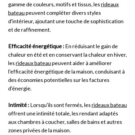
gamme de couleurs, motifs et tissus, les
rideaux
bateau
peuvent compléter divers styles
d'intérieur, ajoutant une touche de sophistication
et de raffinement.
Efficacité énergétique :
En réduisant le gain de
chaleur en été et en conservant la chaleur en hiver,
les
rideaux bateau
peuvent aider à améliorer
l'efficacité énergétique de la maison, conduisant à
des économies potentielles sur les factures
d'énergie.
Intimité :
Lorsqu'ils sont fermés, les
rideaux bateau
offrent une intimité totale, les rendant adaptés
aux chambres à coucher, salles de bains et autres
zones privées de la maison.