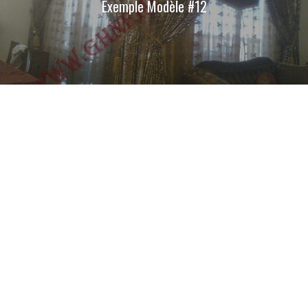
Exemple Modèle #12