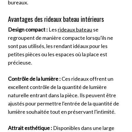
bureaux.
Avantages des rideaux bateau intérieurs
Design compact :
Les
rideaux bateau
se
regroupent de manière compacte lorsqu'ils ne
sont pas utilisés, les rendant idéaux pour les
petites pièces ou les espaces où la place est
précieuse.
Contrôle de la lumière :
Ces rideaux offrent un
excellent contrôle de la quantité de lumière
naturelle entrant dans la pièce. Ils peuvent être
ajustés pour permettre l'entrée de la quantité de
lumière souhaitée tout en préservant l'intimité.
Attrait esthétique :
Disponibles dans une large