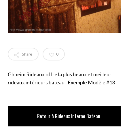
Share
0
Ghneim Rideaux offre la plus beaux et meilleur
rideaux intérieurs bateau : Exemple Modèle #13
Retour à Rideaux Interne Bateau