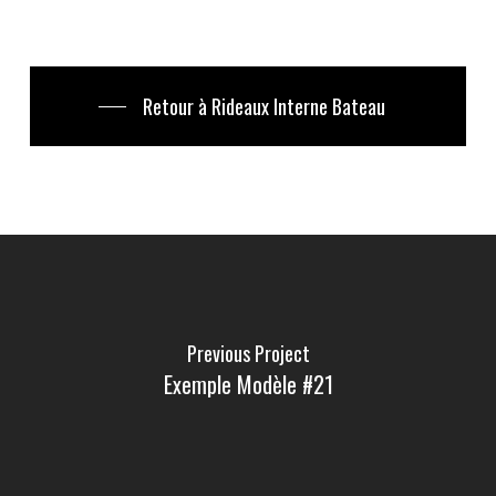
Retour à Rideaux Interne Bateau
Previous Project
Exemple Modèle #21