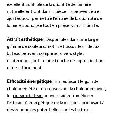
excellent contrôle de la quantité de lumière
naturelle entrant dans la pièce. Ils peuvent être
ajustés pour permettre l'entrée de la quantité de
lumière souhaitée tout en préservant l'intimité.
Attrait esthétique :
Disponibles dans une large
gamme de couleurs, motifs et tissus, les
rideaux
bateau
peuvent compléter divers styles
d'intérieur, ajoutant une touche de sophistication
et de raffinement.
Efficacité énergétique :
En réduisant le gain de
chaleur en été et en conservant la chaleur en hiver,
les
rideaux bateau
peuvent aider à améliorer
l'efficacité énergétique de la maison, conduisant à
des économies potentielles sur les factures