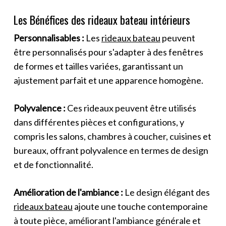
Les Bénéfices des rideaux bateau intérieurs
Personnalisables :
Les
rideaux bateau
peuvent
être personnalisés pour s'adapter à des fenêtres
de formes et tailles variées, garantissant un
ajustement parfait et une apparence homogène.
Polyvalence :
Ces rideaux peuvent être utilisés
dans différentes pièces et configurations, y
compris les salons, chambres à coucher, cuisines et
bureaux, offrant polyvalence en termes de design
et de fonctionnalité.
Amélioration de l'ambiance :
Le design élégant des
rideaux bateau
ajoute une touche contemporaine
à toute pièce, améliorant l'ambiance générale et