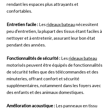
rendant les espaces plus attrayants et
confortables.
Entretien facile :
Les
rideaux bateau
nécessitent
peu d'entretien, la plupart des tissus étant faciles à
nettoyer et à entretenir, assurant leur bon état
pendant des années.
Fonctionnalités de sécurité :
Les
rideaux bateau
motorisés peuvent être équipés de fonctionnalités
de sécurité telles que des télécommandes et des
minuteries, offrant confort et sécurité
supplémentaires, notamment dans les foyers avec
des enfants et des animaux domestiques.
Amélioration acoustique :
Les panneaux en tissu