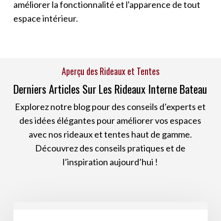
améliorer la fonctionnalité et l'apparence de tout
espace intérieur.
Aperçu des Rideaux et Tentes
Derniers Articles Sur Les Rideaux Interne Bateau
Explorez notre blog pour des conseils d’experts et
des idées élégantes pour améliorer vos espaces
avec nos rideaux et tentes haut de gamme.
Découvrez des conseils pratiques et de
l’inspiration aujourd’hui !
Les