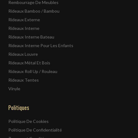
Rembourrage De Meubles
Rideaux Bamboo / Bambou
Rideaux Externe
Rideaux Interne
Rideaux Interne Bateau
Rideaux Interne Pour Les Enfants
Rideaux Louvre
Rideaux Métal Et Bois
Rideaux Roll Up / Rouleau
Rideaux Tentes
Vinyle
Politiques
Politique De Cookies
Politique De Confidentialité