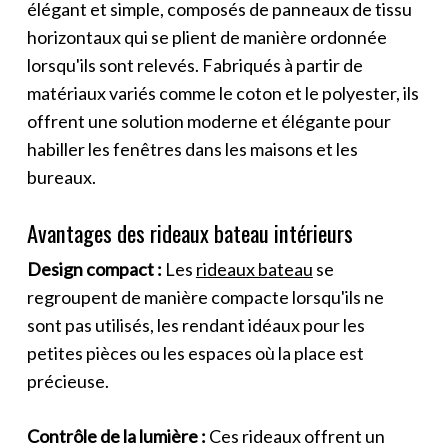
élégant et simple, composés de panneaux de tissu
horizontaux qui se plient de manière ordonnée
lorsqu'ils sont relevés. Fabriqués à partir de
matériaux variés comme le coton et le polyester, ils
offrent une solution moderne et élégante pour
habiller les fenêtres dans les maisons et les
bureaux.
Avantages des rideaux bateau intérieurs
Design compact :
Les
rideaux bateau
se
regroupent de manière compacte lorsqu'ils ne
sont pas utilisés, les rendant idéaux pour les
petites pièces ou les espaces où la place est
précieuse.
Contrôle de la lumière :
Ces rideaux offrent un