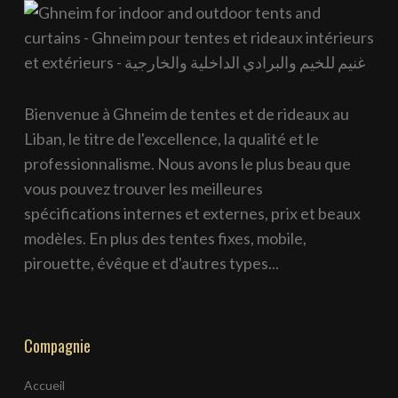
Bienvenue à Ghneim de tentes et de rideaux au
Liban, le titre de l'excellence, la qualité et le
professionnalisme. Nous avons le plus beau que
vous pouvez trouver les meilleures
spécifications internes et externes, prix et beaux
modèles. En plus des tentes fixes, mobile,
pirouette, évêque et d'autres types...
Compagnie
Accueil