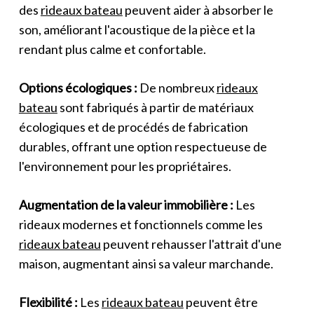
des
rideaux bateau
peuvent aider à absorber le
son, améliorant l'acoustique de la pièce et la
rendant plus calme et confortable.
Options écologiques :
De nombreux
rideaux
bateau
sont fabriqués à partir de matériaux
écologiques et de procédés de fabrication
durables, offrant une option respectueuse de
l'environnement pour les propriétaires.
Augmentation de la valeur immobilière :
Les
rideaux modernes et fonctionnels comme les
rideaux bateau
peuvent rehausser l'attrait d'une
maison, augmentant ainsi sa valeur marchande.
Flexibilité :
Les
rideaux bateau
peuvent être