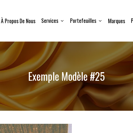
Services
Portefeuilles
P
À Propos De Nous
Marques
Exemple Modèle #25