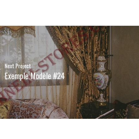
Next Project
Exemple Modèle #24