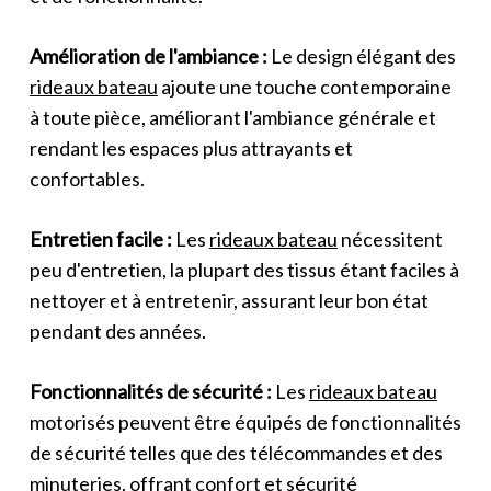
Amélioration de l'ambiance :
Le design élégant des
rideaux bateau
ajoute une touche contemporaine
à toute pièce, améliorant l'ambiance générale et
rendant les espaces plus attrayants et
confortables.
Entretien facile :
Les
rideaux bateau
nécessitent
peu d'entretien, la plupart des tissus étant faciles à
nettoyer et à entretenir, assurant leur bon état
pendant des années.
Fonctionnalités de sécurité :
Les
rideaux bateau
motorisés peuvent être équipés de fonctionnalités
de sécurité telles que des télécommandes et des
minuteries, offrant confort et sécurité