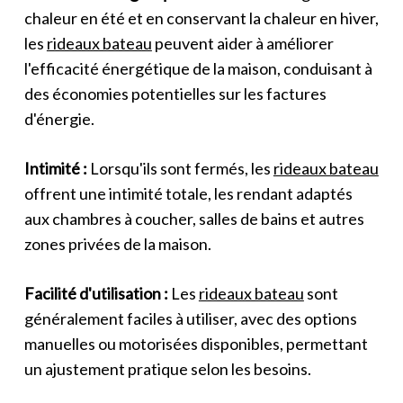
chaleur en été et en conservant la chaleur en hiver,
les
rideaux bateau
peuvent aider à améliorer
l'efficacité énergétique de la maison, conduisant à
des économies potentielles sur les factures
d'énergie.
Intimité :
Lorsqu'ils sont fermés, les
rideaux bateau
offrent une intimité totale, les rendant adaptés
aux chambres à coucher, salles de bains et autres
zones privées de la maison.
Facilité d'utilisation :
Les
rideaux bateau
sont
généralement faciles à utiliser, avec des options
manuelles ou motorisées disponibles, permettant
un ajustement pratique selon les besoins.