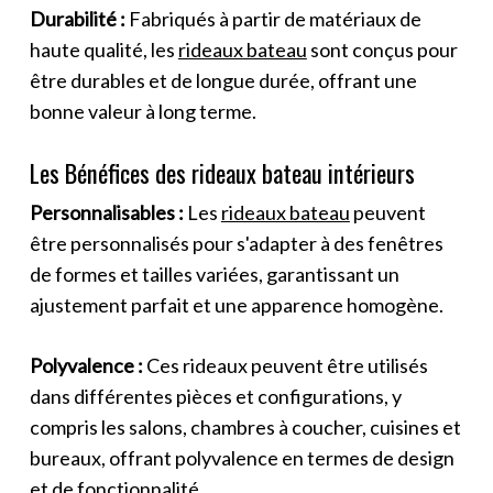
Durabilité :
Fabriqués à partir de matériaux de
haute qualité, les
rideaux bateau
sont conçus pour
être durables et de longue durée, offrant une
bonne valeur à long terme.
Les Bénéfices des rideaux bateau intérieurs
Personnalisables :
Les
rideaux bateau
peuvent
être personnalisés pour s'adapter à des fenêtres
de formes et tailles variées, garantissant un
ajustement parfait et une apparence homogène.
Polyvalence :
Ces rideaux peuvent être utilisés
dans différentes pièces et configurations, y
compris les salons, chambres à coucher, cuisines et
bureaux, offrant polyvalence en termes de design
et de fonctionnalité.