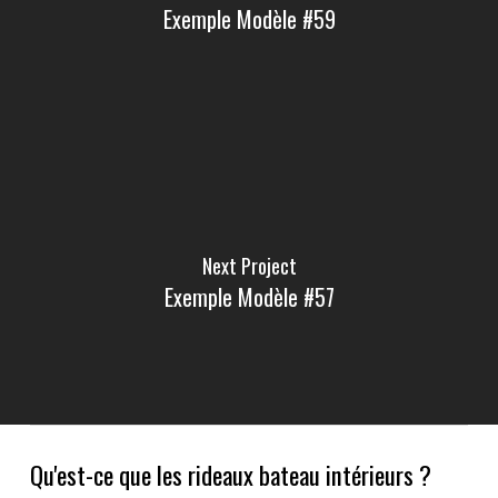
Exemple Modèle #59
Next Project
Exemple Modèle #57
Qu'est-ce que les rideaux bateau intérieurs ?