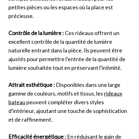
petites pièces ou les espaces où la place est
précieuse.
Contrôle de la lumière :
Ces rideaux offrent un
excellent contrôle de la quantité de lumière
naturelle entrant dans la pièce. Ils peuvent être
ajustés pour permettre l'entrée de la quantité de
lumière souhaitée tout en préservant l'intimité.
Attrait esthétique :
Disponibles dans une large
gamme de couleurs, motifs et tissus, les
rideaux
bateau
peuvent compléter divers styles
d'intérieur, ajoutant une touche de sophistication
et de raffinement.
Efficacité énergétique :
En réduisant le gain de