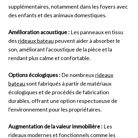
supplémentaires, notamment dans les foyers avec
des enfants et des animaux domestiques.
Amélioration acoustique :
Les panneaux en tissu
des
rideaux bateau
peuvent aider à absorber le
son, améliorant l'acoustique de la pièce et la
rendant plus calme et confortable.
Options écologiques :
De nombreux
rideaux
bateau
sont fabriqués à partir de matériaux
écologiques et de procédés de fabrication
durables, offrant une option respectueuse de
l'environnement pour les propriétaires.
Augmentation de la valeur immobilière :
Les
rideaux modernes et fonctionnels comme les