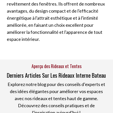
revêtement des fenêtres. Ils offrent de nombreux
avantages, du design compact et de l'efficacité
énergétique à l'attrait esthétique et à l'intimité
améliorée, en faisant un choix excellent pour
améliorer la fonctionnalité et l'apparence de tout
espace intérieur.
Aperçu des Rideaux et Tentes
Derniers Articles Sur Les Rideaux Interne Bateau
Explorez notre blog pour des conseils d’experts et
des idées élégantes pour améliorer vos espaces
avec nos rideaux et tentes haut de gamme.
Découvrez des conseils pratiques et de
l’inspiration aujourd’hui !