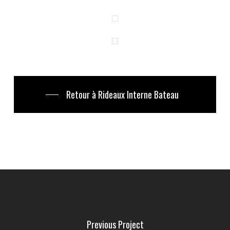
Retour à Rideaux Interne Bateau
Previous Project