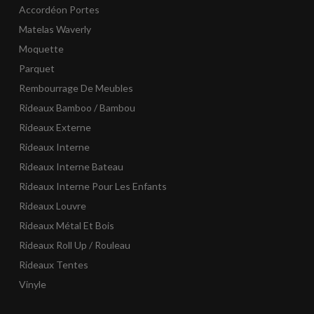
Accordéon Portes
Matelas Waverly
Moquette
Parquet
Rembourrage De Meubles
Rideaux Bamboo / Bambou
Rideaux Externe
Rideaux Interne
Rideaux Interne Bateau
Rideaux Interne Pour Les Enfants
Rideaux Louvre
Rideaux Métal Et Bois
Rideaux Roll Up / Rouleau
Rideaux Tentes
Vinyle