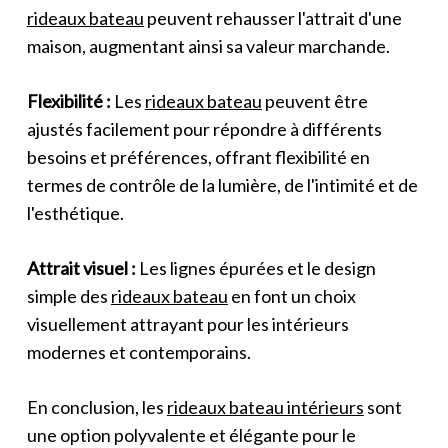
rideaux bateau
peuvent rehausser l'attrait d'une
maison, augmentant ainsi sa valeur marchande.
Flexibilité :
Les
rideaux bateau
peuvent être
ajustés facilement pour répondre à différents
besoins et préférences, offrant flexibilité en
termes de contrôle de la lumière, de l'intimité et de
l'esthétique.
Attrait visuel :
Les lignes épurées et le design
simple des
rideaux bateau
en font un choix
visuellement attrayant pour les intérieurs
modernes et contemporains.
En conclusion, les
rideaux bateau intérieurs
sont
une option polyvalente et élégante pour le