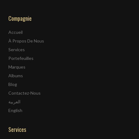
Compagnie
Accueil
À Propos De Nous
Services
Portefeuilles
Marques
Albums
Blog
Contactez-Nous
العربية
English
Services